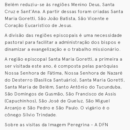
Belém reduziu-se às regiões Menino Deus, Santa
Cruz e Sant’Ana. A partir dessas foram criadas Santa
Maria Goretti, São João Batista, São Vicente e
Coração Eucarístico de Jesus.
A divisão das regiões episcopais é uma necessidade
pastoral para facilitar a administração dos bispos e
dinamizar a evangelização e o trabalho missionário.
A região episcopal Santa Maria Goretti, a primeira a
ser visitada este ano, é composta pelas paróquias
Nossa Senhora de Fátima, Nossa Senhora de Nazaré
do Desterro (Basílica Santuário), Santa Maria Goretti,
Santa Maria de Belém, Santo Antônio do Tucunduba,
São Domingos de Gusmão, São Francisco de Assis
(Capuchinhos), São José de Queluz, São Miguel
Arcanjo e São Pedro e São Paulo. O vigário é o
cônego Sílvio Trindade.
Sobre as visitas da Imagem Peregrina - A DFN