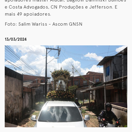
e Costa Advogados, CN Produções e Jefferson. E
mais 49 apoiadores.
Foto: Salim Wariss - Ascom GNSN
13/03/2024