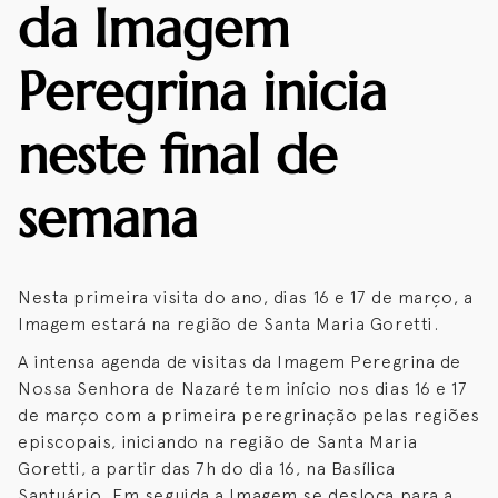
da Imagem
Peregrina inicia
neste final de
semana
Nesta primeira visita do ano, dias 16 e 17 de março, a
Imagem estará na região de Santa Maria Goretti.
A intensa agenda de visitas da Imagem Peregrina de
Nossa Senhora de Nazaré tem início nos dias 16 e 17
de março com a primeira peregrinação pelas regiões
episcopais, iniciando na região de Santa Maria
Goretti, a partir das 7h do dia 16, na Basílica
Santuário. Em seguida a Imagem se desloca para a