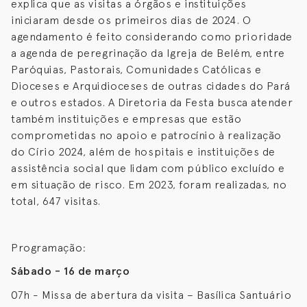
explica que as visitas a órgãos e instituições
iniciaram desde os primeiros dias de 2024. O
agendamento é feito considerando como prioridade
a agenda de peregrinação da Igreja de Belém, entre
Paróquias, Pastorais, Comunidades Católicas e
Dioceses e Arquidioceses de outras cidades do Pará
e outros estados. A Diretoria da Festa busca atender
também instituições e empresas que estão
comprometidas no apoio e patrocínio à realização
do Círio 2024, além de hospitais e instituições de
assistência social que lidam com público excluído e
em situação de risco. Em 2023, foram realizadas, no
total, 647 visitas.
Programação:
Sábado - 16 de março
07h - Missa de abertura da visita – Basílica Santuário