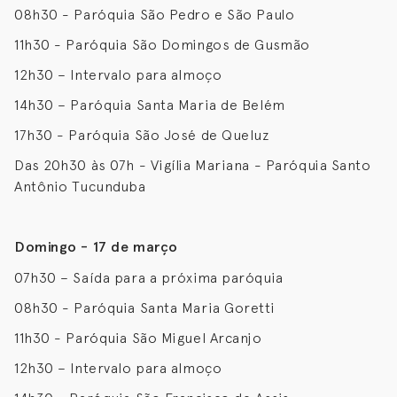
08h30 - Paróquia São Pedro e São Paulo
11h30 - Paróquia São Domingos de Gusmão
12h30 – Intervalo para almoço
14h30 – Paróquia Santa Maria de Belém
17h30 - Paróquia São José de Queluz
Das 20h30 às 07h - Vigília Mariana - Paróquia Santo
Antônio Tucunduba
Domingo - 17 de março
07h30 – Saída para a próxima paróquia
08h30 - Paróquia Santa Maria Goretti
11h30 - Paróquia São Miguel Arcanjo
12h30 – Intervalo para almoço