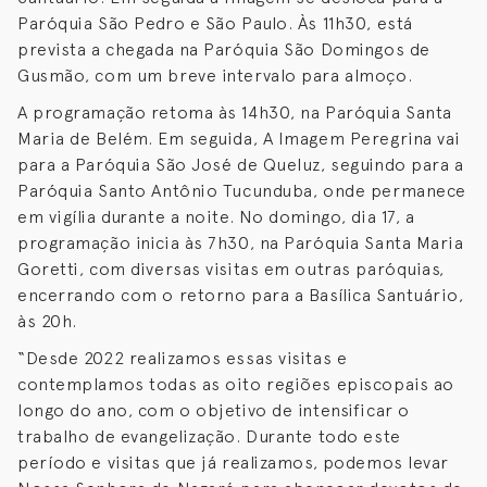
Paróquia São Pedro e São Paulo. Às 11h30, está
prevista a chegada na Paróquia São Domingos de
Gusmão, com um breve intervalo para almoço.
A programação retoma às 14h30, na Paróquia Santa
Maria de Belém. Em seguida, A Imagem Peregrina vai
para a Paróquia São José de Queluz, seguindo para a
Paróquia Santo Antônio Tucunduba, onde permanece
em vigília durante a noite. No domingo, dia 17, a
programação inicia às 7h30, na Paróquia Santa Maria
Goretti, com diversas visitas em outras paróquias,
encerrando com o retorno para a Basílica Santuário,
às 20h.
“Desde 2022 realizamos essas visitas e
contemplamos todas as oito regiões episcopais ao
longo do ano, com o objetivo de intensificar o
trabalho de evangelização. Durante todo este
período e visitas que já realizamos, podemos levar