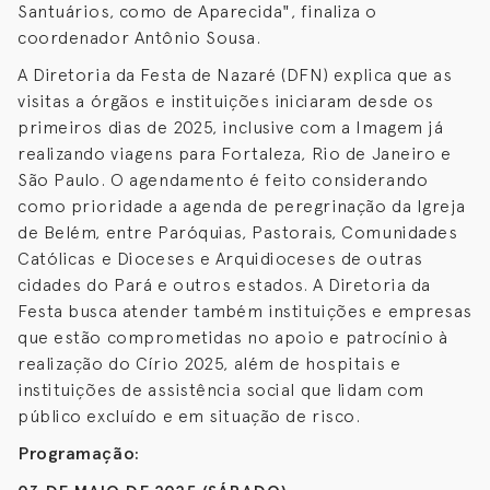
Santuários, como de Aparecida", finaliza o
coordenador Antônio Sousa.
A Diretoria da Festa de Nazaré (DFN) explica que as
visitas a órgãos e instituições iniciaram desde os
primeiros dias de 2025, inclusive com a Imagem já
realizando viagens para Fortaleza, Rio de Janeiro e
São Paulo. O agendamento é feito considerando
como prioridade a agenda de peregrinação da Igreja
de Belém, entre Paróquias, Pastorais, Comunidades
Católicas e Dioceses e Arquidioceses de outras
cidades do Pará e outros estados. A Diretoria da
Festa busca atender também instituições e empresas
que estão comprometidas no apoio e patrocínio à
realização do Círio 2025, além de hospitais e
instituições de assistência social que lidam com
público excluído e em situação de risco.
Programação: