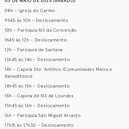
03 DE MAIO DE 2025 (SÁBADO)
08h – Igreja do Carmo
9h45 às 10h – Deslocamento
10h – Paróquia NS da Conceição
1h45 às 12h – Deslocamento
12h – Paróquia de Santana
13h45 às 14h – Deslocamento
14h – Capela Sto. Antônio (Comunidades Maíra e
Beneditinos)
14h45 às 15h – Deslocamento
15h – Capela de NS de Lourdes
15h45 às 16h – Deslocamento
16h – Paróquia São Miguel Arcanjo
17h15 às 17h30 – Deslocamento