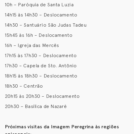
10h – Paróquia de Santa Luzia
14h15 às 14h30 – Deslocamento
14h30 – Santuário São Judas Tadeu
15h45 às 16h – Deslocamento
16h – Igreja das Mercês
17h15 às 17h30 – Deslocamento
17h30 – Capela de Sto. Antônio
18h15 às 18h30 – Deslocamento
18h30 – Centrão
20h15 às 20h30 – Deslocamento
20h30 – Basílica de Nazaré
Próximas visitas da Imagem Peregrina às regiões