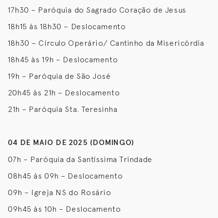
17h30 – Paróquia do Sagrado Coração de Jesus
18h15 às 18h30 – Deslocamento
18h30 – Círculo Operário/ Cantinho da Misericórdia
18h45 às 19h – Deslocamento
19h – Paróquia de São José
20h45 às 21h – Deslocamento
21h – Paróquia Sta. Teresinha
04 DE MAIO DE 2025 (DOMINGO)
07h – Paróquia da Santíssima Trindade
08h45 às 09h – Deslocamento
09h – Igreja NS do Rosário
09h45 às 10h – Deslocamento