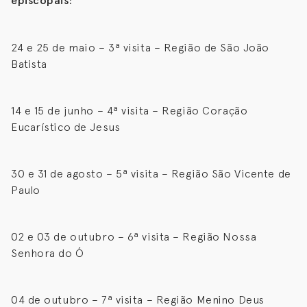
episcopais:
24 e 25 de maio – 3ª visita – Região de São João
Batista
14 e 15 de junho – 4ª visita – Região Coração
Eucarístico de Jesus
30 e 31 de agosto – 5ª visita – Região São Vicente de
Paulo
02 e 03 de outubro – 6ª visita – Região Nossa
Senhora do Ó
04 de outubro – 7ª visita – Região Menino Deus