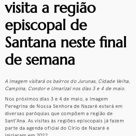
visita a região
episcopal de
Santana neste final
de semana
A Imagem visitará os bairros do Jurunas, Cidade Velha,
Campina, Condor e Umarizal nos dias 3 e 4 de maio.
Nos próximos dias 3 e 4 de maio, a Imagem
Peregrina de Nossa Senhora de Nazaré estará em
diversas paróquias que compõem a região de
Sant'Ana. As visitas às regiões episcopais já fazem
parte da agenda oficial do Círio de Nazaré e
iniciaram em 2022.