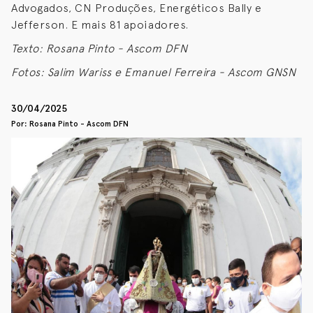
Advogados, CN Produções, Energéticos Bally e
Jefferson. E mais 81 apoiadores.
Texto: Rosana Pinto - Ascom DFN
Fotos: Salim Wariss e Emanuel Ferreira - Ascom GNSN
30/04/2025
Por: Rosana Pinto - Ascom DFN