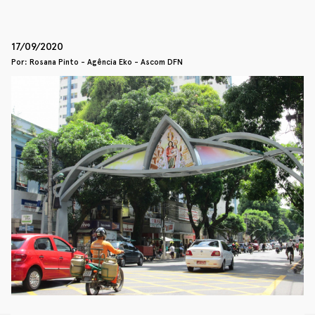
17/09/2020
Por: Rosana Pinto - Agência Eko - Ascom DFN