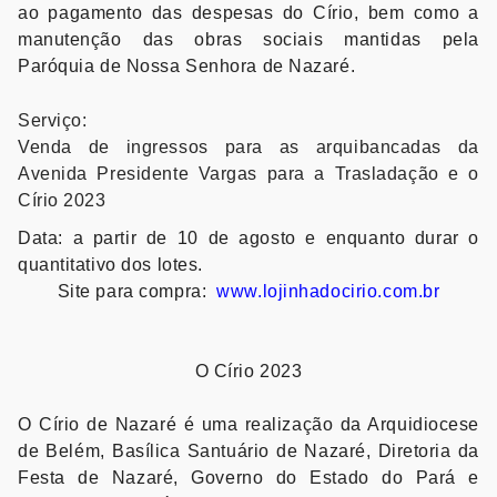
ao pagamento das despesas do Círio, bem como a
manutenção das obras sociais mantidas pela
Paróquia de Nossa Senhora de Nazaré.
Serviço:
Venda de ingressos para as arquibancadas da
Avenida Presidente Vargas para a Trasladação e o
Círio 2023
Data: a partir de 10 de agosto e enquanto durar o
quantitativo dos lotes.
Site para compra:
www.lojinhadocirio.com.br
O Círio 2023
O Círio de Nazaré é uma realização da Arquidiocese
de Belém, Basílica Santuário de Nazaré, Diretoria da
Festa de Nazaré, Governo do Estado do Pará e