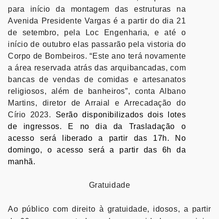
para início da montagem das estruturas na
Avenida Presidente Vargas é a partir do dia 21
de setembro, pela Loc Engenharia, e até o
início de outubro elas passarão pela vistoria do
Corpo de Bombeiros. “Este ano terá novamente
a área reservada atrás das arquibancadas, com
bancas de vendas de comidas e artesanatos
religiosos, além de banheiros”, conta Albano
Martins, diretor de Arraial e Arrecadação do
Círio 2023.
Serão disponibilizados dois lotes
de ingressos. E no dia da Trasladação o
acesso será liberado a partir das 17h. No
domingo, o acesso será a partir das 6h da
manhã.
Gratuidade
Ao público com direito à gratuidade, idosos, a partir