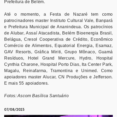
Prefeitura de Belém.
Até o momento, a Festa de Nazaré tem como
patrocinadores master Instituto Cultural Vale, Banpará
e Prefeitura Municipal de Ananindeua. Os patrocínios
de Alubar, Assaí Atacadista, Belém Bioenergia Brasil,
Belágua, Cresol Cooperativa de Crédito, Econômico
Comércio de Alimentos, Equatorial Energia, Esamaz,
GAV Resorts, Gráfica Miriti, Grupo Mônaco, Guamá
Resíduos, Hotel Grand Mercure, Hydro, Hospital
Cynthia Charone, Hospital Porto Dias, Ita Center Park,
Magalu, Reinafarma, Tramontina e Unimed. Como
apoiadores master Alucar, CN Produções e Jefferson.
E mais 55 apoiadores.
Fotos: Ascom Basílica Santuário
07/08/2023