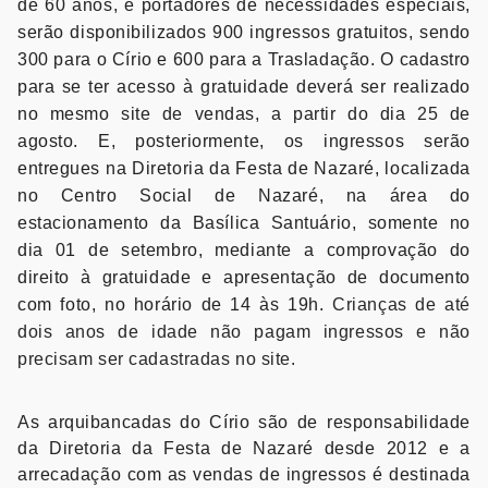
de 60 anos, e portadores de necessidades especiais,
serão disponibilizados 900 ingressos gratuitos, sendo
300 para o Círio e 600 para a Trasladação. O cadastro
para se ter acesso à gratuidade deverá ser realizado
no mesmo site de vendas, a partir do dia
25
de
agosto. E, posteriormente, os ingressos serão
entregues na Diretoria da Festa de Nazaré, localizada
no Centro Social de Nazaré, na área do
estacionamento da Basílica Santuário, somente no
dia
01 de setembro
, mediante a comprovação do
direito à gratuidade e apresentação de documento
com foto, no horário de 14 às 19h.
Crianças de até
dois anos de idade não pagam ingressos e não
precisam ser cadastradas no site.
As arquibancadas do Círio são de responsabilidade
da Diretoria da Festa de Nazaré desde 2012 e a
arrecadação com as vendas de ingressos é destinada