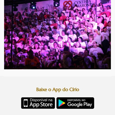
Baixe o App do Círio