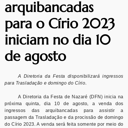
arquibancadas
para o Círio 2023
iniciam no dia 10
de agosto
A Diretoria da Festa disponibilizará ingressos
para Trasladação e domingo do Círio.
A Diretoria da Festa de Nazaré (DFN) inicia na
próxima quinta, dia 10 de agosto, a venda dos
ingressos das arquibancadas para assistir a
passagem da Trasladação e da procissão de domingo
do Círio 2023. A venda será feita somente por meio do