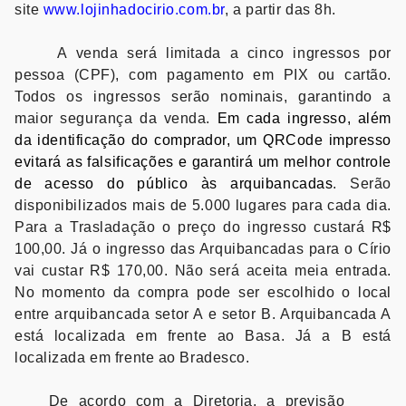
site
www.lojinhadocirio.com.br
, a partir das 8h.
A venda será limitada a
cinco ingressos por
pessoa (CPF), com pagamento em PIX ou cartão.
Todos os ingressos serão nominais, garantindo a
maior segurança da venda.
Em cada ingresso, além
da identificação do comprador, um QRCode impresso
evitará as falsificações e garantirá um melhor controle
de acesso do público às arquibancadas
. Serão
disponibilizados mais de 5.000 lugares para cada dia.
Para a Trasladação o preço do ingresso custará R$
100,00. Já o ingresso das Arquibancadas para o Círio
vai custar R$ 170,00. Não será aceita meia entrada.
No momento da compra pode ser escolhido o local
entre arquibancada setor A e setor B. Arquibancada A
está localizada em frente ao Basa. Já a B está
localizada em frente ao Bradesco.
De acordo com a Diretoria, a previsão