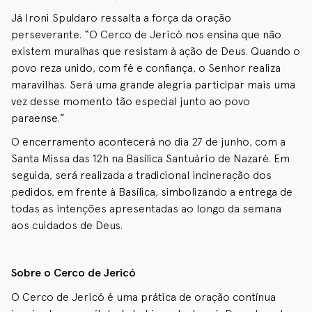
Já Ironi Spuldaro ressalta a força da oração
perseverante. “O Cerco de Jericó nos ensina que não
existem muralhas que resistam à ação de Deus. Quando o
povo reza unido, com fé e confiança, o Senhor realiza
maravilhas. Será uma grande alegria participar mais uma
vez desse momento tão especial junto ao povo
paraense.”
O encerramento acontecerá no dia 27 de junho, com a
Santa Missa das 12h na Basílica Santuário de Nazaré. Em
seguida, será realizada a tradicional incineração dos
pedidos, em frente à Basílica, simbolizando a entrega de
todas as intenções apresentadas ao longo da semana
aos cuidados de Deus.
Sobre o Cerco de Jericó
O Cerco de Jericó é uma prática de oração contínua