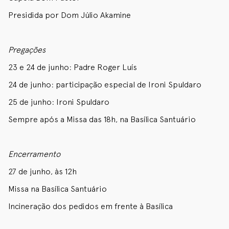
Presidida por Dom Júlio Akamine
Pregações
23 e 24 de junho: Padre Roger Luís
24 de junho: participação especial de Ironi Spuldaro
25 de junho: Ironi Spuldaro
Sempre após a Missa das 18h, na Basílica Santuário
Encerramento
27 de junho, às 12h
Missa na Basílica Santuário
Incineração dos pedidos em frente à Basílica