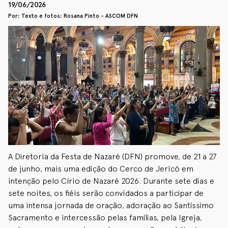
19/06/2026
Por: Texto e fotos: Rosana Pinto - ASCOM DFN
A Diretoria da Festa de Nazaré (DFN) promove, de 21 a 27
de junho, mais uma edição do Cerco de Jericó em
intenção pelo Círio de Nazaré 2026. Durante sete dias e
sete noites, os fiéis serão convidados a participar de
uma intensa jornada de oração, adoração ao Santíssimo
Sacramento e intercessão pelas famílias, pela Igreja,