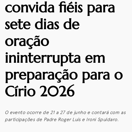
convida fiéis para
sete dias de
oração
ininterrupta em
preparação para o
Círio 2026
O evento ocorre de 21 a 27 de junho e contará com as
participações de Padre Roger Luís e Ironi Spuldaro.