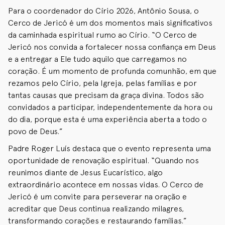
Para o coordenador do Círio 2026, Antônio Sousa, o
Cerco de Jericó é um dos momentos mais significativos
da caminhada espiritual rumo ao Círio. “O Cerco de
Jericó nos convida a fortalecer nossa confiança em Deus
e a entregar a Ele tudo aquilo que carregamos no
coração. É um momento de profunda comunhão, em que
rezamos pelo Círio, pela Igreja, pelas famílias e por
tantas causas que precisam da graça divina. Todos são
convidados a participar, independentemente da hora ou
do dia, porque esta é uma experiência aberta a todo o
povo de Deus.”
Padre Roger Luís destaca que o evento representa uma
oportunidade de renovação espiritual. “Quando nos
reunimos diante de Jesus Eucarístico, algo
extraordinário acontece em nossas vidas. O Cerco de
Jericó é um convite para perseverar na oração e
acreditar que Deus continua realizando milagres,
transformando corações e restaurando famílias.”