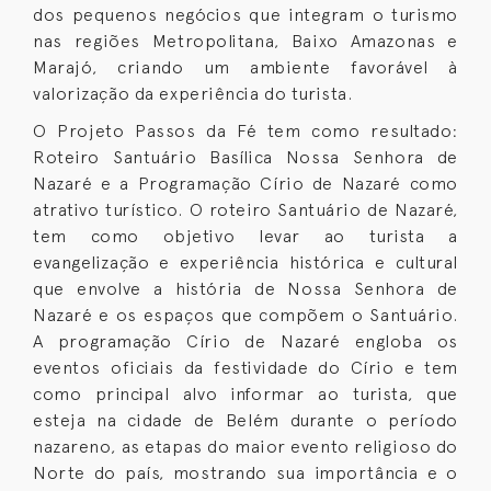
dos pequenos negócios que integram o turismo
nas regiões Metropolitana, Baixo Amazonas e
Marajó, criando um ambiente favorável à
valorização da experiência do turista.
O Projeto Passos da Fé tem como resultado:
Roteiro Santuário Basílica Nossa Senhora de
Nazaré e a Programação Círio de Nazaré como
atrativo turístico. O roteiro Santuário de Nazaré,
tem como objetivo levar ao turista a
evangelização e experiência histórica e cultural
que envolve a história de Nossa Senhora de
Nazaré e os espaços que compõem o Santuário.
A programação Círio de Nazaré engloba os
eventos oficiais da festividade do Círio e tem
como principal alvo informar ao turista, que
esteja na cidade de Belém durante o período
nazareno, as etapas do maior evento religioso do
Norte do país, mostrando sua importância e o