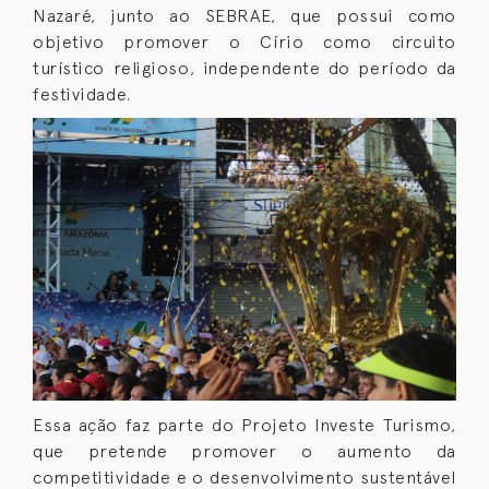
Nazaré, junto ao SEBRAE, que possui como
objetivo promover o Círio como circuito
turístico religioso, independente do período da
festividade.
Essa ação faz parte do Projeto Investe Turismo,
que pretende promover o aumento da
competitividade e o desenvolvimento sustentável