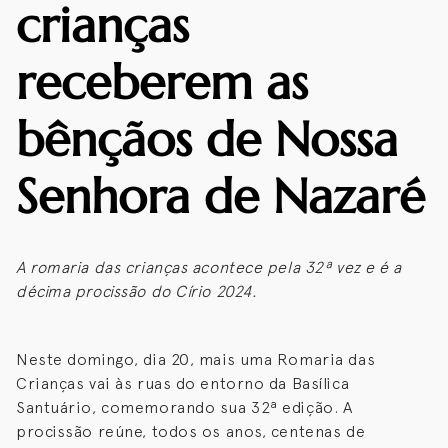
crianças
receberem as
bênçãos de Nossa
Senhora de Nazaré
A romaria das crianças acontece pela 32ª vez e é a
décima procissão do Círio 2024.
Neste domingo, dia 20, mais uma Romaria das
Crianças vai às ruas do entorno da Basílica
Santuário, comemorando sua 32ª edição. A
procissão reúne, todos os anos, centenas de