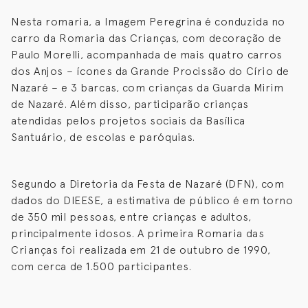
Nesta romaria, a Imagem Peregrina é conduzida no
carro da Romaria das Crianças, com decoração de
Paulo Morelli, acompanhada de mais quatro carros
dos Anjos – ícones da Grande Procissão do Círio de
Nazaré – e 3 barcas, com crianças da Guarda Mirim
de Nazaré. Além disso, participarão crianças
atendidas pelos projetos sociais da Basílica
Santuário, de escolas e paróquias.
Segundo a Diretoria da Festa de Nazaré (DFN), com
dados do DIEESE, a estimativa de público é em torno
de 350 mil pessoas, entre crianças e adultos,
principalmente idosos. A primeira Romaria das
Crianças foi realizada em 21 de outubro de 1990,
com cerca de 1.500 participantes.