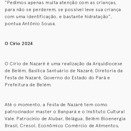
“Pedimos apenas muita atenção com as crianças,
para não se perderem, se possível leve sua criança
com uma identificação, e bastante hidratação”,
pontua Antônio Sousa.
O Círio 2024
O Círio de Nazaré é uma realização da Arquidiocese
de Belém, Basílica Santuário de Nazaré, Diretoria da
Festa de Nazaré, Governo do Estado do Pará e
Prefeitura de Belém.
Até o momento, a Festa de Nazaré tem como
patrocinador master o Banpará e o Instituto Cultural
Vale. Patrocínio de Alubar, Belágua, Belém Bioenergia
Brasil, Cresol, Econômico Comércio de Alimentos,