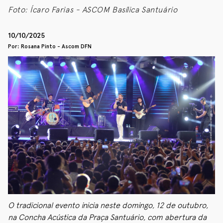
Foto: Ícaro Farias - ASCOM Basílica Santuário
10/10/2025
Por: Rosana Pinto - Ascom DFN
O tradicional evento inicia neste domingo, 12 de outubro,
na Concha Acústica da Praça Santuário, com abertura da