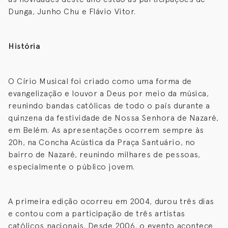
Dunga, Junho Chu e Flávio Vitor.
História
O Círio Musical foi criado como uma forma de
evangelização e louvor a Deus por meio da música,
reunindo bandas católicas de todo o país durante a
quinzena da festividade de Nossa Senhora de Nazaré,
em Belém. As apresentações ocorrem sempre às
20h, na Concha Acústica da Praça Santuário, no
bairro de Nazaré, reunindo milhares de pessoas,
especialmente o público jovem.
A primeira edição ocorreu em 2004, durou três dias
e contou com a participação de três artistas
católicos nacionais. Desde 2006, o evento acontece