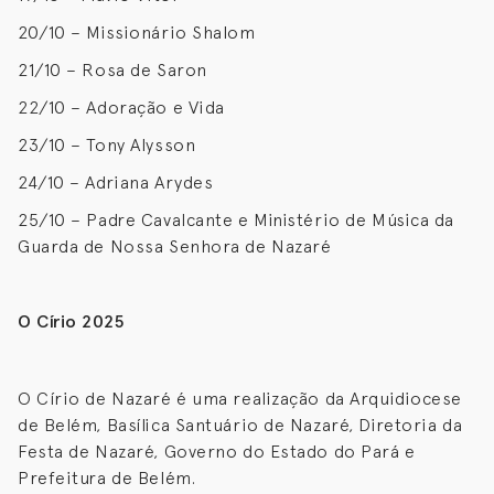
20/10 – Missionário Shalom
21/10 – Rosa de Saron
22/10 – Adoração e Vida
23/10 – Tony Alysson
24/10 – Adriana Arydes
25/10 – Padre Cavalcante e Ministério de Música da
Guarda de Nossa Senhora de Nazaré
O Círio 2025
O Círio de Nazaré é uma realização da Arquidiocese
de Belém, Basílica Santuário de Nazaré, Diretoria da
Festa de Nazaré, Governo do Estado do Pará e
Prefeitura de Belém.