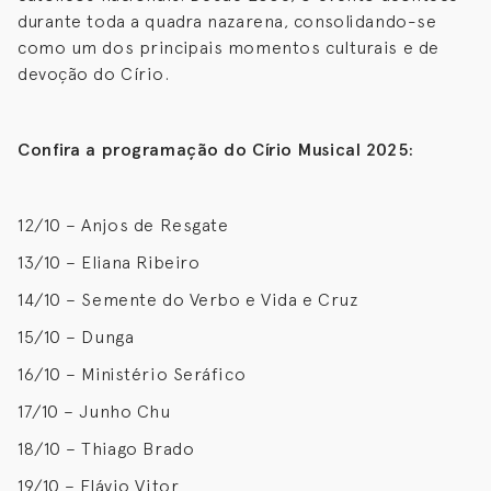
durante toda a quadra nazarena, consolidando-se
como um dos principais momentos culturais e de
devoção do Círio.
Confira a programação do Círio Musical 2025:
12/10 – Anjos de Resgate
13/10 – Eliana Ribeiro
14/10 – Semente do Verbo e Vida e Cruz
15/10 – Dunga
16/10 – Ministério Seráfico
17/10 – Junho Chu
18/10 – Thiago Brado
19/10 – Flávio Vitor