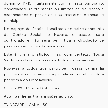
domingo (11/10), juntamente com a Praça Santuário,
observando-se fielmente os limites de ocupação e
distanciamento previstos nos decretos estadual e
municipal.
No espaço do Arraial, localizado no estacionamento
do Centro Social de Nazaré, o acesso será
controlado e não será permitida a circulação de
pessoas sem o uso de máscaras.
Este é um ano atípico, mas, com certeza, Nossa
Senhora estará nos lares de todos os paraenses.
Roga-se a todos que participem dessa campanha
para preservar a saúde da população, combatendo a
pandemia do Coronavírus.
Círio 2020. Fé sem Distâncias.
Acompanhe as transmissões ao vivo:
TV NAZARÉ – CANAL 30