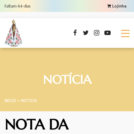
Faltam
64
dias
Lojinha
NOTÍCIA
INÍCIO
NOTÍCIA
NOTA DA