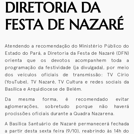
DIRETORIA DA
FESTA DE NAZARÉ
Atendendo a recomendação do Ministério Público do
Estado do Pará, a Diretoria da Festa de Nazaré (DFN)
orienta que os devotos acompanhem toda a
programação da festividade (ja divulgada), por meio
dos veículos oficiais de transmissão: TV Círio
(YouTube), TV Nazaré, TV Cultura e redes sociais da
Basílica e Arquidiocese de Belém.
Da mesma forma, é recomendado evitar
aglomerações, sobretudo porque não haverá
procissões oficiais durante a Quadra Nazarena.
A Basílica Santuário de Nazaré permanecerá fechada
a partir desta sexta feira (9/10), reabrindo às 14h do