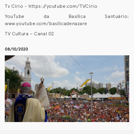
Tv Círio - https://youtube.com/TVCirio
YouTube da Basílica Santuário:
www.youtube.com/basilicadenazare
TV Cultura – Canal 02
08/10/2020